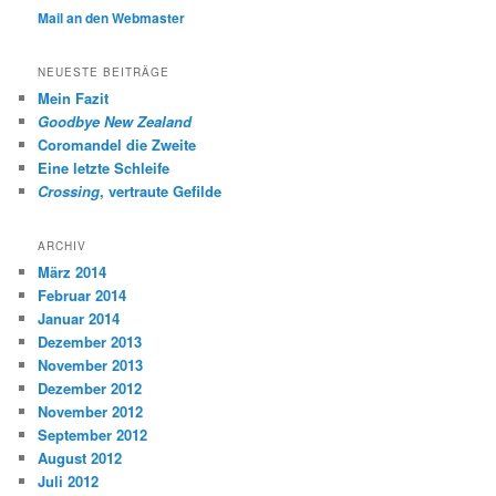
Mail an den Webmaster
NEUESTE BEITRÄGE
Mein Fazit
Goodbye New Zealand
Coromandel die Zweite
Eine letzte Schleife
Crossing
, vertraute Gefilde
ARCHIV
März 2014
Februar 2014
Januar 2014
Dezember 2013
November 2013
Dezember 2012
November 2012
September 2012
August 2012
Juli 2012