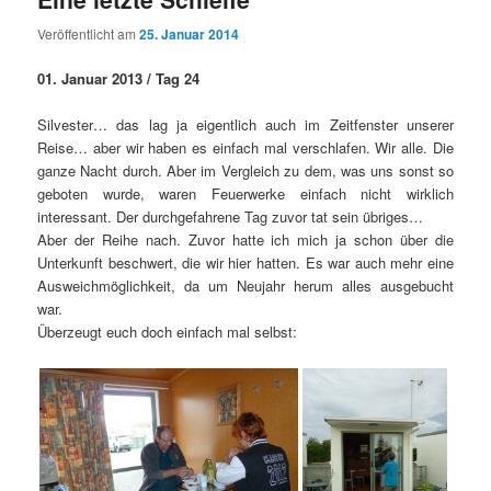
Veröffentlicht am
25. Januar 2014
01. Januar 2013 / Tag 24
Silvester… das lag ja eigentlich auch im Zeitfenster unserer
Reise… aber wir haben es einfach mal verschlafen. Wir alle. Die
ganze Nacht durch. Aber im Vergleich zu dem, was uns sonst so
geboten wurde, waren Feuerwerke einfach nicht wirklich
interessant. Der durchgefahrene Tag zuvor tat sein übriges…
Aber der Reihe nach. Zuvor hatte ich mich ja schon über die
Unterkunft beschwert, die wir hier hatten. Es war auch mehr eine
Ausweichmöglichkeit, da um Neujahr herum alles ausgebucht
war.
Überzeugt euch doch einfach mal selbst: