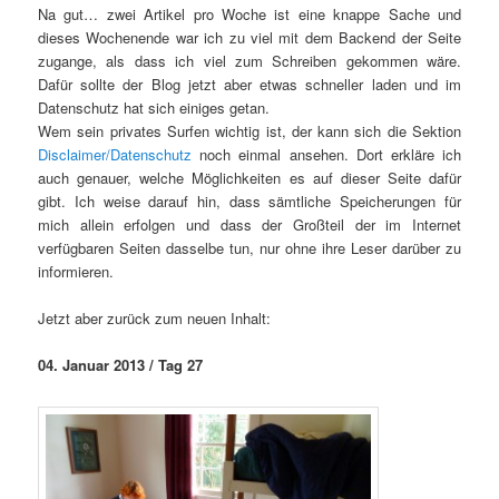
Na gut… zwei Artikel pro Woche ist eine knappe Sache und
dieses Wochenende war ich zu viel mit dem Backend der Seite
zugange, als dass ich viel zum Schreiben gekommen wäre.
Dafür sollte der Blog jetzt aber etwas schneller laden und im
Datenschutz hat sich einiges getan.
Wem sein privates Surfen wichtig ist, der kann sich die Sektion
Disclaimer/Datenschutz
noch einmal ansehen. Dort erkläre ich
auch genauer, welche Möglichkeiten es auf dieser Seite dafür
gibt. Ich weise darauf hin, dass sämtliche Speicherungen für
mich allein erfolgen und dass der Großteil der im Internet
verfügbaren Seiten dasselbe tun, nur ohne ihre Leser darüber zu
informieren.
Jetzt aber zurück zum neuen Inhalt:
04. Januar 2013 / Tag 27