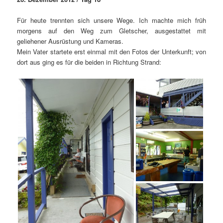
Für heute trennten sich unsere Wege. Ich machte mich früh
morgens auf den Weg zum Gletscher, ausgestattet mit
geliehener Ausrüstung und Kameras.
Mein Vater startete erst einmal mit den Fotos der Unterkunft; von
dort aus ging es für die beiden in Richtung Strand: