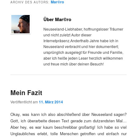
Mar©ro
ARCHIV DES AUTORS:
Über Mar©ro
Neuseeland-Liebhaber, hoffnungsloser Träumer
und nicht zuletzt Autor dieser
Internetpräsenz.Anderthalb Jahre habe ich in
Neuseeland verbracht und hier dokumentiert;
ursprünglich ausgelegt für Freunde und Familie,
aber ich heiße jeden Leser herzlich willkommen
und freue mich über deinen Besuch!
Mein Fazit
Veröffentlicht am
11. März 2014
Okay, was kann ich also abschließend über Neuseeland sagen?
Gott, ich überarbeite diesen Text gerade zum dutzendsten Mal…
Aber hey, es war kaum beschreibbar großartig! Ich habe so viel
Unglaubliches erlebt, tolle Menschen getroffen und einfach nur