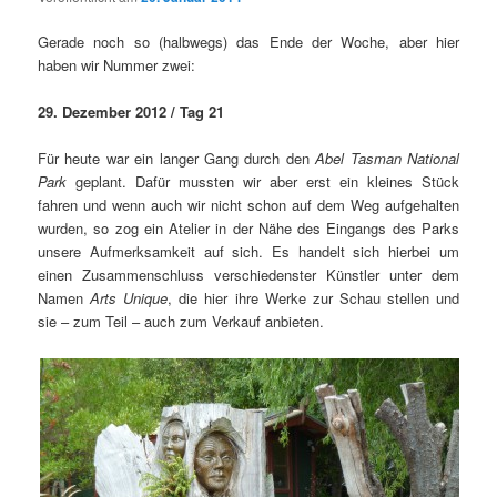
Gerade noch so (halbwegs) das Ende der Woche, aber hier
haben wir Nummer zwei:
29. Dezember 2012 / Tag 21
Für heute war ein langer Gang durch den
Abel Tasman National
Park
geplant. Dafür mussten wir aber erst ein kleines Stück
fahren und wenn auch wir nicht schon auf dem Weg aufgehalten
wurden, so zog ein Atelier in der Nähe des Eingangs des Parks
unsere Aufmerksamkeit auf sich. Es handelt sich hierbei um
einen Zusammenschluss verschiedenster Künstler unter dem
Namen
Arts Unique
, die hier ihre Werke zur Schau stellen und
sie – zum Teil – auch zum Verkauf anbieten.