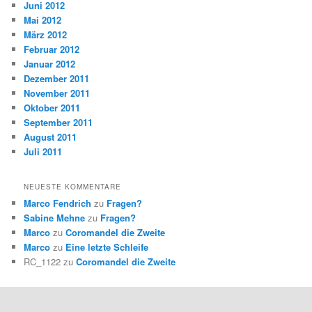
Juni 2012
Mai 2012
März 2012
Februar 2012
Januar 2012
Dezember 2011
November 2011
Oktober 2011
September 2011
August 2011
Juli 2011
NEUESTE KOMMENTARE
Marco Fendrich
zu
Fragen?
Sabine Mehne
zu
Fragen?
Marco
zu
Coromandel die Zweite
Marco
zu
Eine letzte Schleife
RC_1122
zu
Coromandel die Zweite