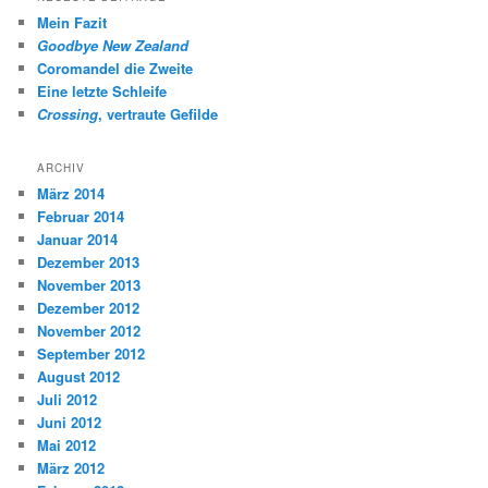
Mein Fazit
Goodbye New Zealand
Coromandel die Zweite
Eine letzte Schleife
Crossing
, vertraute Gefilde
ARCHIV
März 2014
Februar 2014
Januar 2014
Dezember 2013
November 2013
Dezember 2012
November 2012
September 2012
August 2012
Juli 2012
Juni 2012
Mai 2012
März 2012