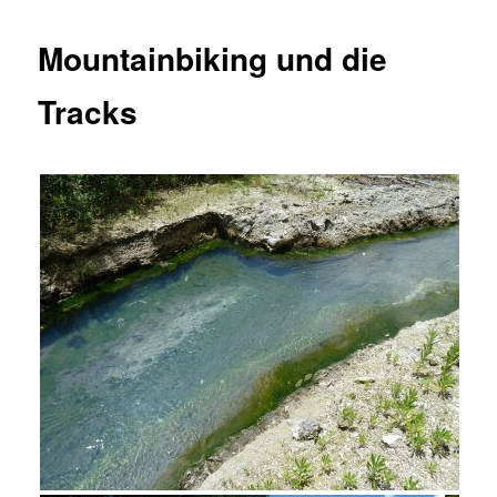
Mountainbiking und die
Tracks