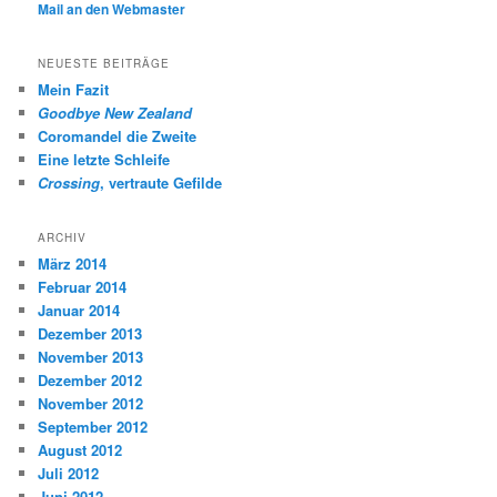
Mail an den Webmaster
NEUESTE BEITRÄGE
Mein Fazit
Goodbye New Zealand
Coromandel die Zweite
Eine letzte Schleife
Crossing
, vertraute Gefilde
ARCHIV
März 2014
Februar 2014
Januar 2014
Dezember 2013
November 2013
Dezember 2012
November 2012
September 2012
August 2012
Juli 2012
Juni 2012