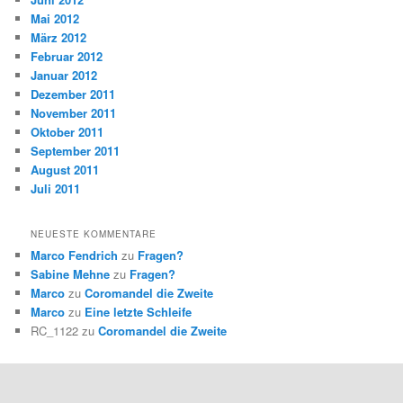
Mai 2012
März 2012
Februar 2012
Januar 2012
Dezember 2011
November 2011
Oktober 2011
September 2011
August 2011
Juli 2011
NEUESTE KOMMENTARE
Marco Fendrich
zu
Fragen?
Sabine Mehne
zu
Fragen?
Marco
zu
Coromandel die Zweite
Marco
zu
Eine letzte Schleife
RC_1122
zu
Coromandel die Zweite