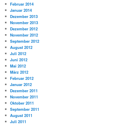
Februar 2014
Januar 2014
Dezember 2013
November 2013
Dezember 2012
November 2012
September 2012
August 2012
Juli 2012
Juni 2012
Mai 2012
März 2012
Februar 2012
Januar 2012
Dezember 2011
November 2011
Oktober 2011
September 2011
August 2011
Juli 2011