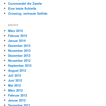
Coromandel die Zweite
Eine letzte Schleife
Crossing
, vertraute Gefilde
ARCHIV
März 2014
Februar 2014
Januar 2014
Dezember 2013
November 2013
Dezember 2012
November 2012
September 2012
August 2012
Juli 2012
Juni 2012
Mai 2012
März 2012
Februar 2012
Januar 2012
Dezember 2011