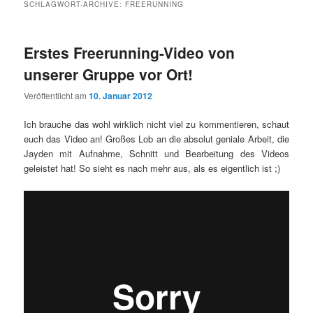
SCHLAGWORT-ARCHIVE:
FREERUNNING
Erstes Freerunning-Video von
unserer Gruppe vor Ort!
Veröffentlicht am
10. Januar 2012
Ich brauche das wohl wirklich nicht viel zu kommentieren, schaut
euch das Video an! Großes Lob an die absolut geniale Arbeit, die
Jayden mit Aufnahme, Schnitt und Bearbeitung des Videos
geleistet hat! So sieht es nach mehr aus, als es eigentlich ist ;)