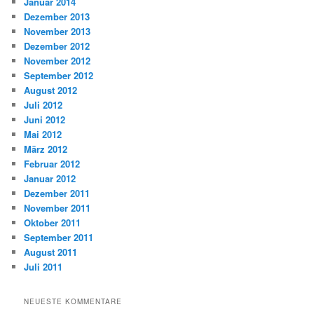
Januar 2014
Dezember 2013
November 2013
Dezember 2012
November 2012
September 2012
August 2012
Juli 2012
Juni 2012
Mai 2012
März 2012
Februar 2012
Januar 2012
Dezember 2011
November 2011
Oktober 2011
September 2011
August 2011
Juli 2011
NEUESTE KOMMENTARE