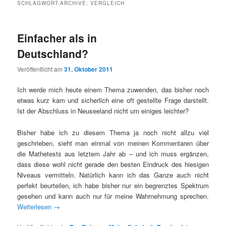
SCHLAGWORT-ARCHIVE:
VERGLEICH
Einfacher als in
Deutschland?
Veröffentlicht am
31. Oktober 2011
Ich werde mich heute einem Thema zuwenden, das bisher noch
etwas kurz kam und sicherlich eine oft gestellte Frage darstellt.
Ist der Abschluss in Neuseeland nicht um einiges leichter?
Bisher habe ich zu diesem Thema ja noch nicht allzu viel
geschrieben, sieht man einmal von meinen Kommentaren über
die Mathetests aus letztem Jahr ab – und ich muss ergänzen,
dass diese wohl nicht gerade den besten Eindruck des hiesigen
Niveaus vermitteln. Natürlich kann ich das Ganze auch nicht
perfekt beurteilen, ich habe bisher nur ein begrenztes Spektrum
gesehen und kann auch nur für meine Wahrnehmung sprechen.
Weiterlesen
→