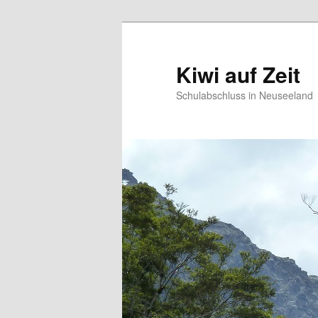
Kiwi auf Zeit
Schulabschluss in Neuseeland