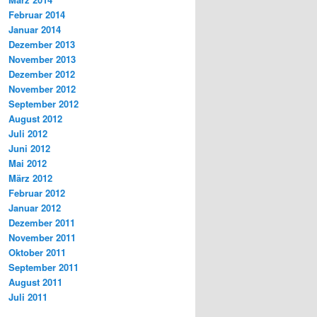
Februar 2014
Januar 2014
Dezember 2013
November 2013
Dezember 2012
November 2012
September 2012
August 2012
Juli 2012
Juni 2012
Mai 2012
März 2012
Februar 2012
Januar 2012
Dezember 2011
November 2011
Oktober 2011
September 2011
August 2011
Juli 2011