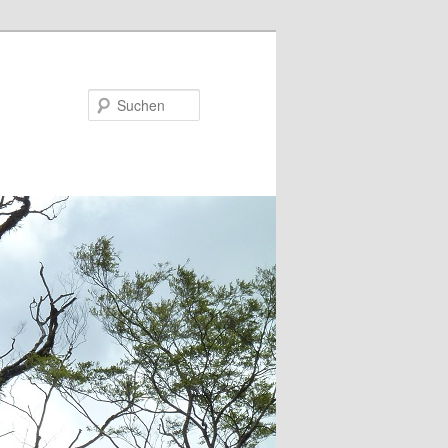
Suchen