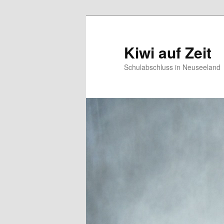
Kiwi auf Zeit
Schulabschluss in Neuseeland