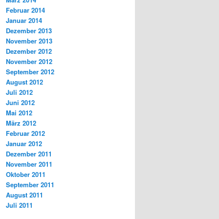
Februar 2014
Januar 2014
Dezember 2013
November 2013
Dezember 2012
November 2012
September 2012
August 2012
Juli 2012
Juni 2012
Mai 2012
März 2012
Februar 2012
Januar 2012
Dezember 2011
November 2011
Oktober 2011
September 2011
August 2011
Juli 2011