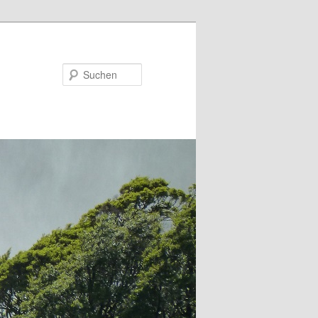
Suchen