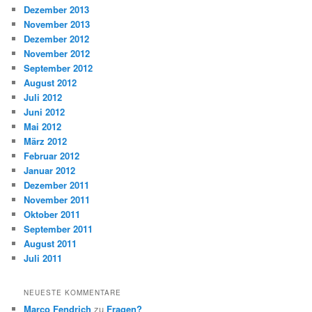
Dezember 2013
November 2013
Dezember 2012
November 2012
September 2012
August 2012
Juli 2012
Juni 2012
Mai 2012
März 2012
Februar 2012
Januar 2012
Dezember 2011
November 2011
Oktober 2011
September 2011
August 2011
Juli 2011
NEUESTE KOMMENTARE
Marco Fendrich
zu
Fragen?