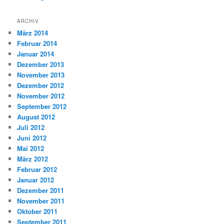
ARCHIV
März 2014
Februar 2014
Januar 2014
Dezember 2013
November 2013
Dezember 2012
November 2012
September 2012
August 2012
Juli 2012
Juni 2012
Mai 2012
März 2012
Februar 2012
Januar 2012
Dezember 2011
November 2011
Oktober 2011
September 2011