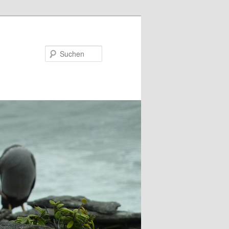
Suchen