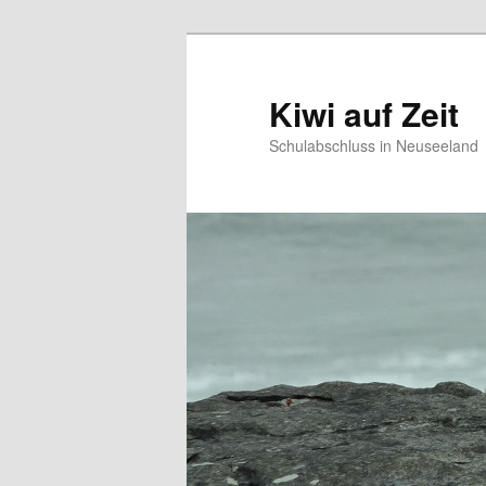
Kiwi auf Zeit
Schulabschluss in Neuseeland